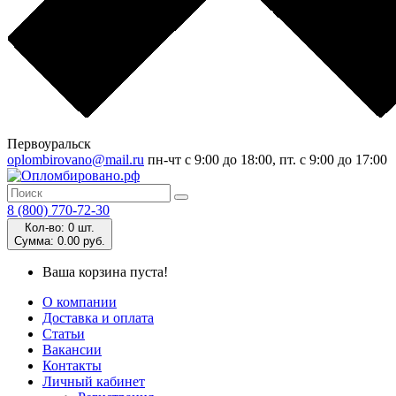
Первоуральск
oplombirovano@mail.ru
пн-чт с 9:00 до 18:00, пт. с 9:00 до 17:00
8 (800) 770-72-30
Кол-во:
0 шт.
Cумма:
0.00 руб.
Ваша корзина пуста!
О компании
Доставка и оплата
Статьи
Вакансии
Контакты
Личный кабинет