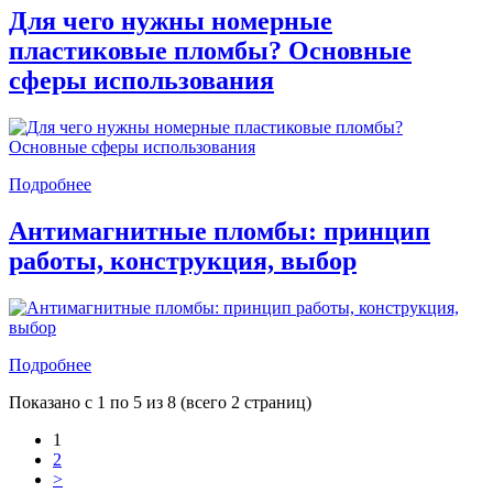
Для чего нужны номерные
пластиковые пломбы? Основные
сферы использования
Подробнее
Антимагнитные пломбы: принцип
работы, конструкция, выбор
Подробнее
Показано с 1 по 5 из 8 (всего 2 страниц)
1
2
>