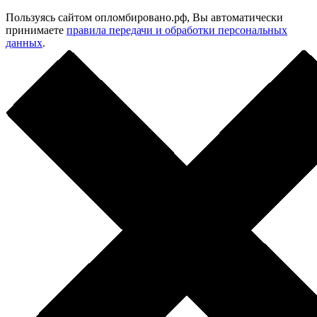
Пользуясь сайтом опломбировано.рф, Вы автоматически
принимаете
правила передачи и обработки персональных
данных
.