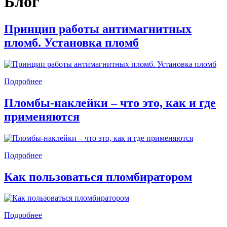
Блог
Принцип работы антимагнитных
пломб. Установка пломб
Подробнее
Пломбы-наклейки – что это, как и где
применяются
Подробнее
Как пользоваться пломбиратором
Подробнее