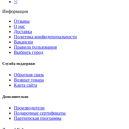
>|
Информация
Отзывы
О нас
Доставка
Политика конфиденциальности
Вакансии
Правила пользования
Выбрать город
Служба поддержки
Обратная связь
Возврат товара
Карта сайта
Дополнительно
Производители
Подарочные сертификаты
Партнерская программа