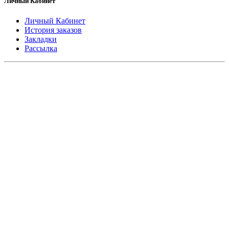
Личный Кабинет
Личный Кабинет
История заказов
Закладки
Рассылка