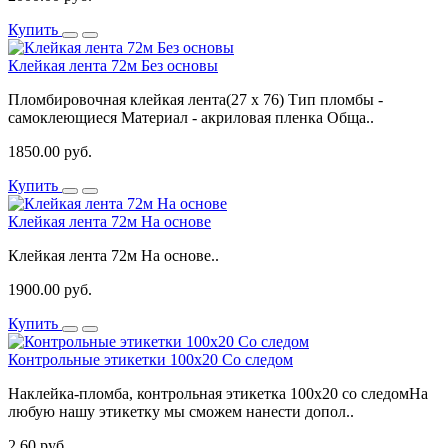
Купить
Клейкая лента 72м Без основы
Пломбировочная клейкая лента(27 х 76) Тип пломбы -
самоклеющиеся Материал - акриловая пленка Обща..
1850.00 руб.
Купить
Клейкая лента 72м На основе
Клейкая лента 72м На основе..
1900.00 руб.
Купить
Контрольные этикетки 100x20 Со следом
Наклейка-пломба, контрольная этикетка 100х20 со следомНа
любую нашу этикетку мы сможем нанести допол..
2.60 руб.