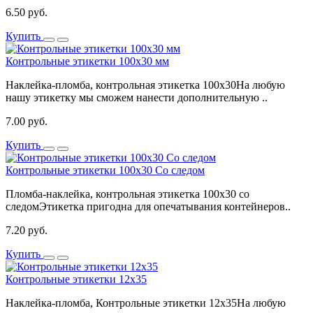
6.50 руб.
Купить
Контрольные этикетки 100x30 мм
Наклейка-пломба, контрольная этикетка 100х30На любую
нашу этикетку мы сможем нанести дополнительную ..
7.00 руб.
Купить
Контрольные этикетки 100x30 Со следом
Пломба-наклейка, контрольная этикетка 100х30 со
следомЭтикетка пригодна для опечатывания контейнеров..
7.20 руб.
Купить
Контрольные этикетки 12x35
Наклейка-пломба, Контрольные этикетки 12x35На любую