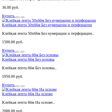
36.00 руб.
Купить
Клейкая лента 50x66м Без нумерации и перфорации
Клейкая лента 50x66м Без нумерации и перфорации..
1500.00 руб.
Купить
Клейкая лента 66м Без основы
Клейкая лента 66м Без основы..
1950.00 руб.
Купить
Клейкая лента 66м На основе
Клейкая лента 66м На основе..
2000.00 руб.