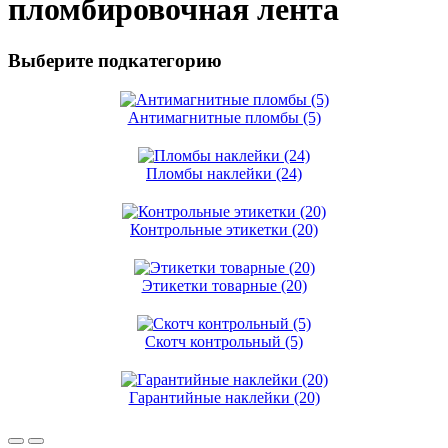
пломбировочная лента
Выберите подкатегорию
Антимагнитные пломбы (5)
Пломбы наклейки (24)
Контрольные этикетки (20)
Этикетки товарные (20)
Скотч контрольный (5)
Гарантийные наклейки (20)