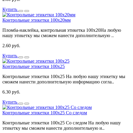
Купить
Контрольные этикетки 100x20мм
Пломба-наклейка, контрольная этикетка 100х20На любую
нашу этикетку мы сможем нанести дополнительную ..
2.60 руб.
Купить
Контрольные этикетки 100x25
Контрольные этикетки 100x25 На любую нашу этикетку мы
сможем нанести дополнительную информацию согла..
6.30 руб.
Купить
Контрольные этикетки 100x25 Со следом
Контрольные этикетки 100x25 Со следом На любую нашу
этикетку мы сможем нанести дополнительную и..