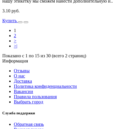
нашу этикетку мы сможем нанести дополнительную и..
3.10 руб.
Купить
1
2
>
>|
Показано с 1 по 15 из 30 (всего 2 страниц)
Информация
Отзывы
О нас
Доставка
Политика конфиденциальности
Вакансии
Правила пользования
Выбрать город
Служба поддержки
Обратная связь