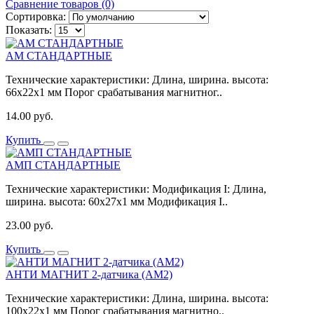
Сравнение товаров (0)
Сортировка:
Показать:
АМ СТАНДАРТНЫЕ
Технические характеристики: Длина, ширина. высота:
66x22x1 мм Порог срабатывания магнитног..
14.00 руб.
Купить
АМП СТАНДАРТНЫЕ
Технические характеристики: Модификация I: Длина,
ширина. высота: 60x27x1 мм Модификация I..
23.00 руб.
Купить
АНТИ МАГНИТ 2-датчика (АМ2)
Технические характеристики: Длина, ширина. высота:
100x22x1 мм Порог срабатывания магнитно..