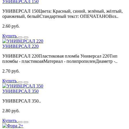
УНИВЕРСАЛ 150
УНИВЕРСАЛ 150Цвета: Красный, синий, зелёный, жёлтый,
оранжевый, белыйСтандартный текст: ОПЕЧАТАНОВоз..
2.60 руб.
Купить
УНИВЕРСАЛ 220
УНИВЕРСАЛ 220Пластиковая пломба Универсал 220Тип
пломбы - пластикоаяМатериал - полипропиленДиаметр -..
2.70 руб.
Купить
УНИВЕРСАЛ 350
УНИВЕРСАЛ 350..
2.80 руб.
Купить