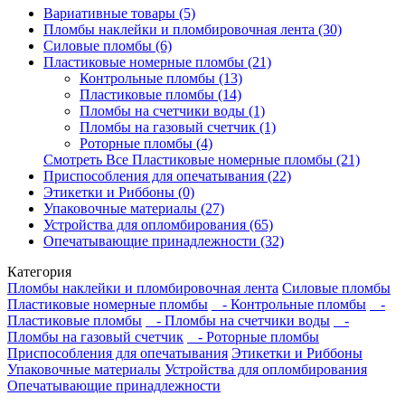
Вариативные товары (5)
Пломбы наклейки и пломбировочная лента (30)
Силовые пломбы (6)
Пластиковые номерные пломбы (21)
Контрольные пломбы (13)
Пластиковые пломбы (14)
Пломбы на счетчики воды (1)
Пломбы на газовый счетчик (1)
Роторные пломбы (4)
Смотреть Все Пластиковые номерные пломбы (21)
Приспособления для опечатывания (22)
Этикетки и Риббоны (0)
Упаковочные материалы (27)
Устройства для опломбирования (65)
Опечатывающие принадлежности (32)
Категория
Пломбы наклейки и пломбировочная лента
Силовые пломбы
Пластиковые номерные пломбы
- Контрольные пломбы
-
Пластиковые пломбы
- Пломбы на счетчики воды
-
Пломбы на газовый счетчик
- Роторные пломбы
Приспособления для опечатывания
Этикетки и Риббоны
Упаковочные материалы
Устройства для опломбирования
Опечатывающие принадлежности