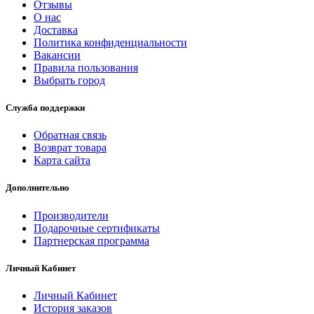
Отзывы
О нас
Доставка
Политика конфиденциальности
Вакансии
Правила пользования
Выбрать город
Служба поддержки
Обратная связь
Возврат товара
Карта сайта
Дополнительно
Производители
Подарочные сертификаты
Партнерская программа
Личный Кабинет
Личный Кабинет
История заказов