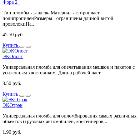
Фора 2+
Тип пломбы - защелкаМатериал - стиропласт,
полипропиленРазмеры - ограничены длиной витой
проволокиНа..
45.50 руб.
Купить
ЭКОпост
Универсальная пломба для опечатывания мешков и пакетов с
усиленным хвостовиком. Длина рабочей част..
3.50 руб.
Купить
ЭКОтрэк
Универсальная пломба для опломбирования самых различных
объектов (грузовых автомобилей, контейнеров,..
1.90 руб.