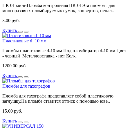
ПК 01 миниПломба контрольная ПК-01Эта пломба - для
многоразовых пломбируемых сумок, конвертов, пенал..
3.00 руб.
Купить
Пластиковые d=10 мм
Пломбы пластиковые d-10 мм Под пломбиратор d-10 мм Цвет
- черный Металловставка - нет Кол-..
1200.00 руб.
Купить
Пломбы для тахографов
Пломба для тахографа представляет собой пластиковую
заглушку.На пломбе ставится оттиск с помощью юве..
15.00 руб.
Купить